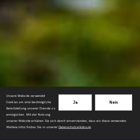
Unsere Website verwendet
Ja
Nein
Cookies um eine bestmögliche
Bereitstellung unserer Dienste zu
ermöglichen. Mit der Nutzung
unserer Website erklären Sie sich damit einverstanden, dass wir diese verwenden.
Weitere Infos finden Sie in unserer
Datenschutzerklärung
.